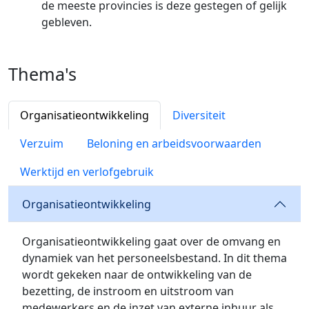
de meeste provincies is deze gestegen of gelijk
gebleven.
Thema's
Organisatieontwikkeling
Diversiteit
Verzuim
Beloning en arbeidsvoorwaarden
Werktijd en verlofgebruik
Organisatieontwikkeling
Organisatieontwikkeling gaat over de omvang en
dynamiek van het personeelsbestand. In dit thema
wordt gekeken naar de ontwikkeling van de
bezetting, de instroom en uitstroom van
medewerkers en de inzet van externe inhuur als