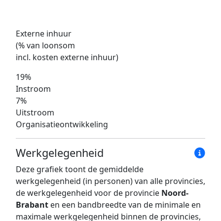
Externe inhuur
(% van loonsom
incl. kosten externe inhuur)
19%
Instroom
7%
Uitstroom
Organisatieontwikkeling
Werkgelegenheid
Deze grafiek toont de gemiddelde
werkgelegenheid (in personen) van alle provincies,
de werkgelegenheid voor de provincie
Noord-
Brabant
en een bandbreedte van de minimale en
maximale werkgelegenheid binnen de provincies,