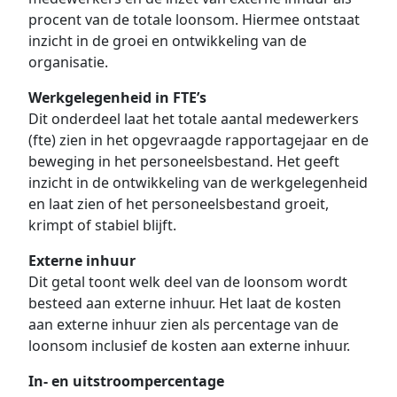
procent van de totale loonsom. Hiermee ontstaat
inzicht in de groei en ontwikkeling van de
organisatie.
Werkgelegenheid in FTE’s
Dit onderdeel laat het totale aantal medewerkers
(fte) zien in het opgevraagde rapportagejaar en de
beweging in het personeelsbestand. Het geeft
inzicht in de ontwikkeling van de werkgelegenheid
en laat zien of het personeelsbestand groeit,
krimpt of stabiel blijft.
Externe inhuur
Dit getal toont welk deel van de loonsom wordt
besteed aan externe inhuur. Het laat de kosten
aan externe inhuur zien als percentage van de
loonsom inclusief de kosten aan externe inhuur.
In- en uitstroompercentage