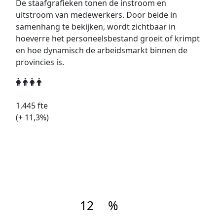
De staafgrafieken tonen de instroom en
uitstroom van medewerkers. Door beide in
samenhang te bekijken, wordt zichtbaar in
hoeverre het personeelsbestand groeit of krimpt
en hoe dynamisch de arbeidsmarkt binnen de
provincies is.
1.445
fte
(+
11,3
%)
12
%