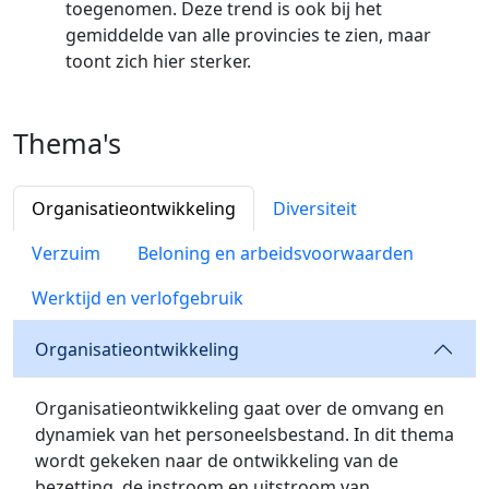
toegenomen. Deze trend is ook bij het
gemiddelde van alle provincies te zien, maar
toont zich hier sterker.
Thema's
Organisatieontwikkeling
Diversiteit
Verzuim
Beloning en arbeidsvoorwaarden
Werktijd en verlofgebruik
Organisatieontwikkeling
Organisatieontwikkeling gaat over de omvang en
dynamiek van het personeelsbestand. In dit thema
wordt gekeken naar de ontwikkeling van de
bezetting, de instroom en uitstroom van