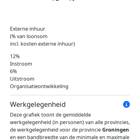
Externe inhuur
(% van loonsom
incl. kosten externe inhuur)
12%
Instroom
6%
Uitstroom
Organisatieontwikkeling
Werkgelegenheid
Deze grafiek toont de gemiddelde
werkgelegenheid (in personen) van alle provincies,
de werkgelegenheid voor de provincie
Groningen
en een bandbreedte van de minimale en maximale