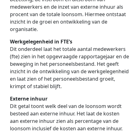
medewerkers en de inzet van externe inhuur als
procent van de totale loonsom. Hiermee ontstaat
inzicht in de groei en ontwikkeling van de
organisatie.
Werkgelegenheid in FTE’s
Dit onderdeel laat het totale aantal medewerkers
(fte) zien in het opgevraagde rapportagejaar en de
beweging in het personeelsbestand. Het geeft
inzicht in de ontwikkeling van de werkgelegenheid
en laat zien of het personeelsbestand groeit,
krimpt of stabiel blijft.
Externe inhuur
Dit getal toont welk deel van de loonsom wordt
besteed aan externe inhuur. Het laat de kosten
aan externe inhuur zien als percentage van de
loonsom inclusief de kosten aan externe inhuur.