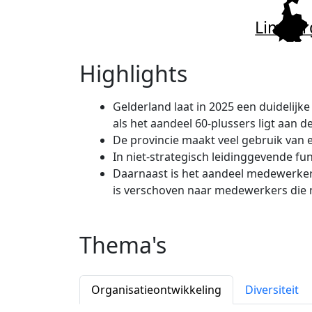
Limbur
Highlights
Gelderland laat in 2025 een duidelijke
als het aandeel 60-plussers ligt aan 
De provincie maakt veel gebruik van e
In niet-strategisch leidinggevende fun
Daarnaast is het aandeel medewerker
is verschoven naar medewerkers die 
Thema's
Organisatieontwikkeling
Diversiteit