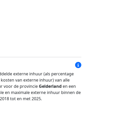
ddelde externe inhuur (als percentage
 kosten van externe inhuur) van alle
ur voor de provincie
Gelderland
en een
le en maximale externe inhuur binnen de
 2018 tot en met 2025.