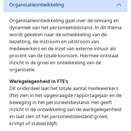
Organisatieontwikkeling
Organisatieontwikkeling gaat over de omvang en
dynamiek van het personeelsbestand. In dit thema
wordt gekeken naar de ontwikkeling van de
bezetting, de instroom en uitstroom van
medewerkers en de inzet van externe inhuur als
procent van de totale loonsom. Hiermee ontstaat
inzicht in de groei en ontwikkeling van de
organisatie.
Werkgelegenheid in FTE’s
Dit onderdeel laat het totale aantal medewerkers
(fte) zien in het opgevraagde rapportagejaar en de
beweging in het personeelsbestand. Het geeft
inzicht in de ontwikkeling van de werkgelegenheid
en laat zien of het personeelsbestand groeit,
krimpt of stabiel blijft.