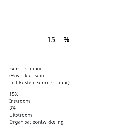
15
%
Externe inhuur
(% van loonsom
incl. kosten externe inhuur)
15%
Instroom
8%
Uitstroom
Organisatieontwikkeling