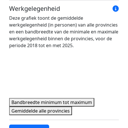
Werkgelegenheid
Deze grafiek toont de gemiddelde
werkgelegenheid (in personen) van alle provincies
en een bandbreedte van de minimale en maximale
werkgelegenheid binnen de provincies, voor de
periode 2018 tot en met 2025.
Bandbreedte minimum tot maximum
Gemiddelde alle provincies