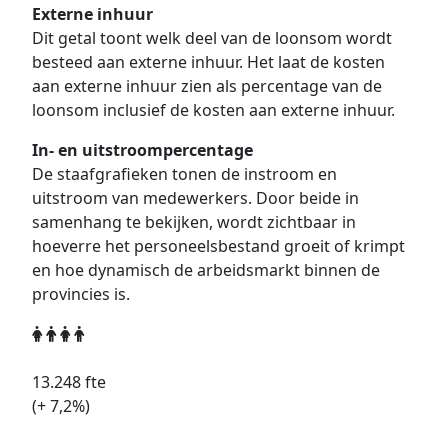
Externe inhuur
Dit getal toont welk deel van de loonsom wordt
besteed aan externe inhuur. Het laat de kosten
aan externe inhuur zien als percentage van de
loonsom inclusief de kosten aan externe inhuur.
In- en uitstroompercentage
De staafgrafieken tonen de instroom en
uitstroom van medewerkers. Door beide in
samenhang te bekijken, wordt zichtbaar in
hoeverre het personeelsbestand groeit of krimpt
en hoe dynamisch de arbeidsmarkt binnen de
provincies is.
13.248
fte
(+
7,2
%)