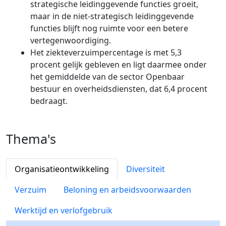
strategische leidinggevende functies groeit,
maar in de niet-strategisch leidinggevende
functies blijft nog ruimte voor een betere
vertegenwoordiging.
Het ziekteverzuimpercentage is met 5,3
procent gelijk gebleven en ligt daarmee onder
het gemiddelde van de sector Openbaar
bestuur en overheidsdiensten, dat 6,4 procent
bedraagt.
Thema's
Organisatieontwikkeling
Diversiteit
Verzuim
Beloning en arbeidsvoorwaarden
Werktijd en verlofgebruik