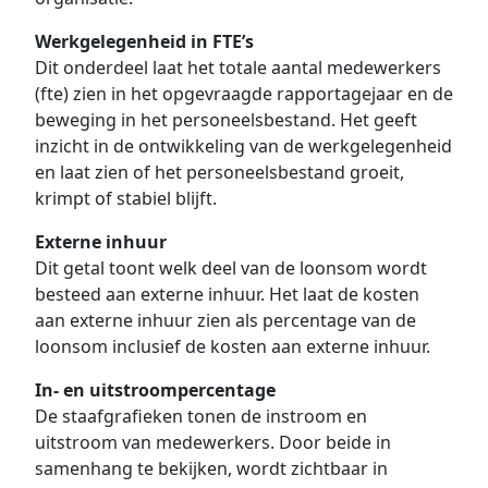
Werkgelegenheid in FTE’s
Dit onderdeel laat het totale aantal medewerkers
(fte) zien in het opgevraagde rapportagejaar en de
beweging in het personeelsbestand. Het geeft
inzicht in de ontwikkeling van de werkgelegenheid
en laat zien of het personeelsbestand groeit,
krimpt of stabiel blijft.
Externe inhuur
Dit getal toont welk deel van de loonsom wordt
besteed aan externe inhuur. Het laat de kosten
aan externe inhuur zien als percentage van de
loonsom inclusief de kosten aan externe inhuur.
In- en uitstroompercentage
De staafgrafieken tonen de instroom en
uitstroom van medewerkers. Door beide in
samenhang te bekijken, wordt zichtbaar in