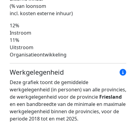
(% van loonsom
incl. kosten externe inhuur)
12%
Instroom
11%
Uitstroom
Organisatieontwikkeling
Werkgelegenheid
Deze grafiek toont de gemiddelde
werkgelegenheid (in personen) van alle provincies,
de werkgelegenheid voor de provincie
Friesland
en een bandbreedte van de minimale en maximale
werkgelegenheid binnen de provincies, voor de
periode 2018 tot en met 2025.