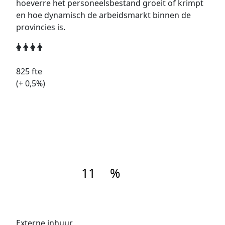
hoeverre het personeelsbestand groeit of krimpt
en hoe dynamisch de arbeidsmarkt binnen de
provincies is.
825
fte
(+
0,5
%)
11
%
Externe inhuur