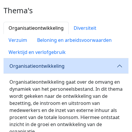
Thema's
Organisatieontwikkeling
Diversiteit
Verzuim
Beloning en arbeidsvoorwaarden
Werktijd en verlofgebruik
Organisatieontwikkeling
Organisatieontwikkeling gaat over de omvang en
dynamiek van het personeelsbestand. In dit thema
wordt gekeken naar de ontwikkeling van de
bezetting, de instroom en uitstroom van
medewerkers en de inzet van externe inhuur als
procent van de totale loonsom. Hiermee ontstaat
inzicht in de groei en ontwikkeling van de
organisatie.