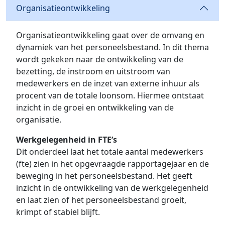
Organisatieontwikkeling
Organisatieontwikkeling gaat over de omvang en
dynamiek van het personeelsbestand. In dit thema
wordt gekeken naar de ontwikkeling van de
bezetting, de instroom en uitstroom van
medewerkers en de inzet van externe inhuur als
procent van de totale loonsom. Hiermee ontstaat
inzicht in de groei en ontwikkeling van de
organisatie.
Werkgelegenheid in FTE’s
Dit onderdeel laat het totale aantal medewerkers
(fte) zien in het opgevraagde rapportagejaar en de
beweging in het personeelsbestand. Het geeft
inzicht in de ontwikkeling van de werkgelegenheid
en laat zien of het personeelsbestand groeit,
krimpt of stabiel blijft.