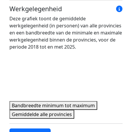
Werkgelegenheid
Deze grafiek toont de gemiddelde
werkgelegenheid (in personen) van alle provincies
en een bandbreedte van de minimale en maximale
werkgelegenheid binnen de provincies, voor de
periode 2018 tot en met 2025.
Bandbreedte minimum tot maximum
Gemiddelde alle provincies