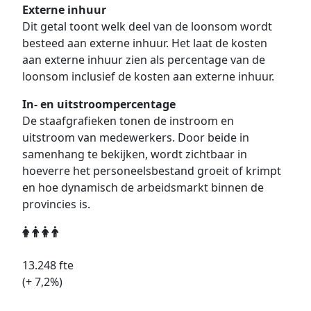
Externe inhuur
Dit getal toont welk deel van de loonsom wordt
besteed aan externe inhuur. Het laat de kosten
aan externe inhuur zien als percentage van de
loonsom inclusief de kosten aan externe inhuur.
In- en uitstroompercentage
De staafgrafieken tonen de instroom en
uitstroom van medewerkers. Door beide in
samenhang te bekijken, wordt zichtbaar in
hoeverre het personeelsbestand groeit of krimpt
en hoe dynamisch de arbeidsmarkt binnen de
provincies is.
13.248
fte
(+
7,2
%)