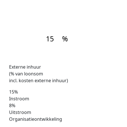
15
%
Externe inhuur
(% van loonsom
incl. kosten externe inhuur)
15%
Instroom
8%
Uitstroom
Organisatieontwikkeling