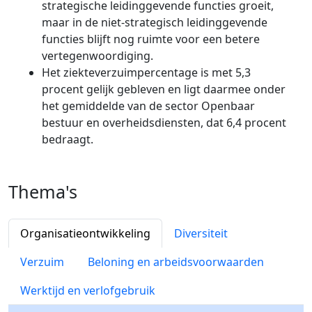
strategische leidinggevende functies groeit,
maar in de niet-strategisch leidinggevende
functies blijft nog ruimte voor een betere
vertegenwoordiging.
Het ziekteverzuimpercentage is met 5,3
procent gelijk gebleven en ligt daarmee onder
het gemiddelde van de sector Openbaar
bestuur en overheidsdiensten, dat 6,4 procent
bedraagt.
Thema's
Organisatieontwikkeling
Diversiteit
Verzuim
Beloning en arbeidsvoorwaarden
Werktijd en verlofgebruik